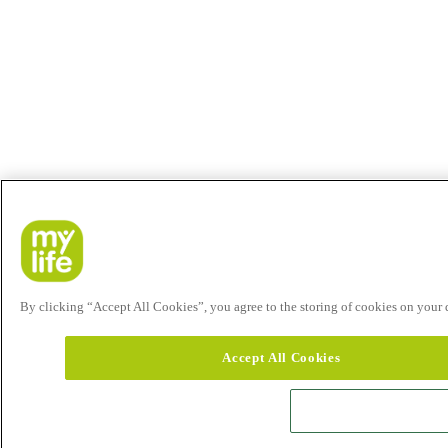
By clicking “Accept All Cookies”, you agree to the storing of cookies on your de
Accept All Cookies