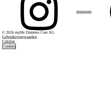
instagram
© 2026 mylife Diabetes Care AG
Gebruiksvoorwaarden
Colofon
Cookies