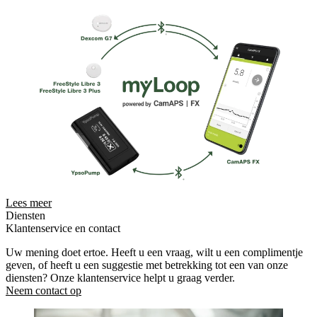
Lees meer
Diensten
Klantenservice en contact
Uw mening doet ertoe. Heeft u een vraag, wilt u een complimentje
geven, of heeft u een suggestie met betrekking tot een van onze
diensten? Onze klantenservice helpt u graag verder.
Neem contact op