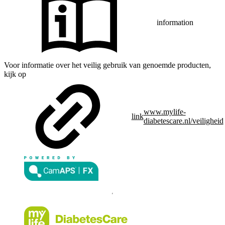
information
Voor informatie over het veilig gebruik van genoemde producten,
kijk op
www.mylife-
link
diabetescare.nl/veiligheid