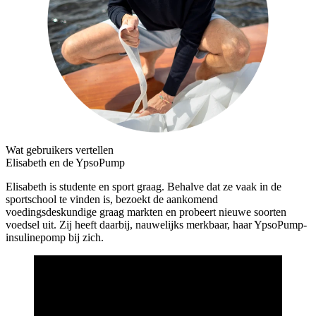
Wat gebruikers vertellen
Elisabeth en de YpsoPump
Elisabeth is studente en sport graag. Behalve dat ze vaak in de
sportschool te vinden is, bezoekt de aankomend
voedingsdeskundige graag markten en probeert nieuwe soorten
voedsel uit. Zij heeft daarbij, nauwelijks merkbaar, haar YpsoPump-
insulinepomp bij zich.