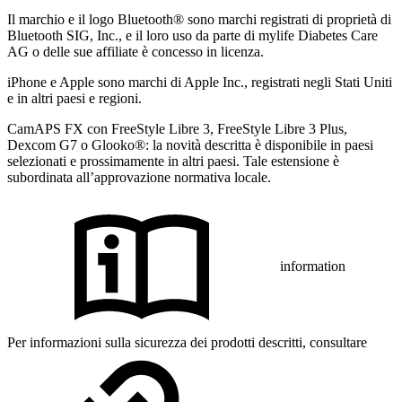
Il marchio e il logo Bluetooth® sono marchi registrati di proprietà di
Bluetooth SIG, Inc., e il loro uso da parte di mylife Diabetes Care
AG o delle sue affiliate è concesso in licenza.
iPhone e Apple sono marchi di Apple Inc., registrati negli Stati Uniti
e in altri paesi e regioni.
CamAPS FX con FreeStyle Libre 3, FreeStyle Libre 3 Plus,
Dexcom G7 o Glooko®: la novità descritta è disponibile in paesi
selezionati e prossimamente in altri paesi. Tale estensione è
subordinata all’approvazione normativa locale.
information
Per informazioni sulla sicurezza dei prodotti descritti, consultare