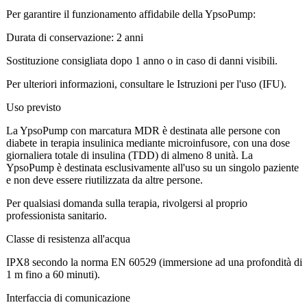
Per garantire il funzionamento affidabile della YpsoPump:
Durata di conservazione: 2 anni
Sostituzione consigliata dopo 1 anno o in caso di danni visibili.
Per ulteriori informazioni, consultare le Istruzioni per l'uso (IFU).
Uso previsto
La YpsoPump con marcatura MDR è destinata alle persone con
diabete in terapia insulinica mediante microinfusore, con una dose
giornaliera totale di insulina (TDD) di almeno 8 unità. La
YpsoPump è destinata esclusivamente all'uso su un singolo paziente
e non deve essere riutilizzata da altre persone.
Per qualsiasi domanda sulla terapia, rivolgersi al proprio
professionista sanitario.
Classe di resistenza all'acqua
IPX8 secondo la norma EN 60529 (immersione ad una profondità di
1 m fino a 60 minuti).
Interfaccia di comunicazione