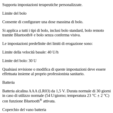
Supporta impostazioni terapeutiche personalizzate.
Limite del bolo
Consente di configurare una dose massima di bolo.
Si applica a tutti i tipi di bolo, inclusi bolo standard, bolo remoto
tramite Bluetooth® e bolo senza conferma visiva.
Le impostazioni predefinite dei limiti di erogazione sono:
Limite della velocità basale: 40 U/h
Limite del bolo: 30 U
Qualsiasi revisione o modifica di queste impostazioni deve essere
effettuata insieme al proprio professionista sanitario.
Batteria
Batteria alcalina AAA (LR03) da 1,5 V. Durata normale di 30 giorni
in caso di utilizzo normale (54 U/giorno; temperatura 23 °C ± 2 °C)
®
con funzione Bluetooth
attivata.
Coperchio del vano batteria