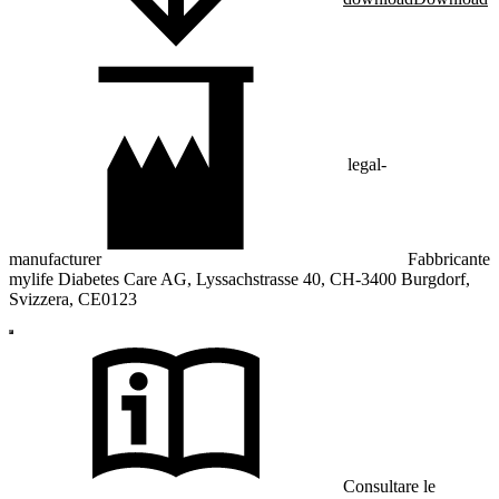
legal-
manufacturer
Fabbricante
mylife Diabetes Care AG, Lyssachstrasse 40, CH-3400 Burgdorf,
Svizzera, CE0123
Consultare le