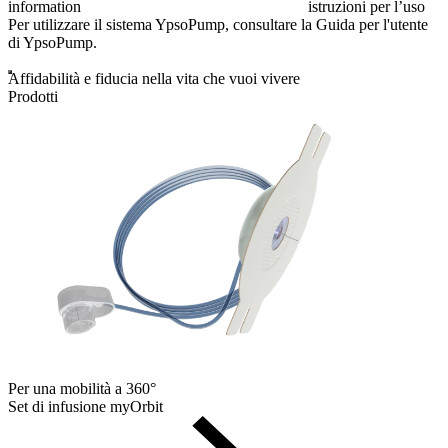
information
istruzioni per l’uso
Per utilizzare il sistema YpsoPump, consultare la Guida per l'utente
di YpsoPump.
Affidabilità e fiducia nella vita che vuoi vivere
Prodotti
Per una mobilità a 360°
Set di infusione myOrbit