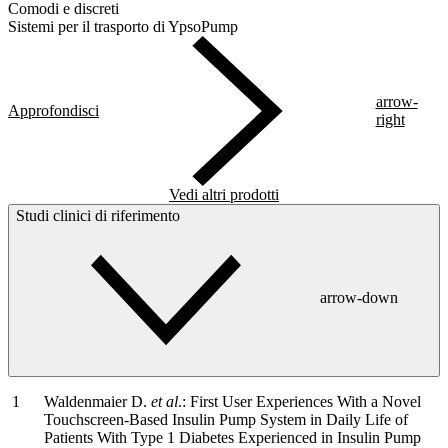
Comodi e discreti
Sistemi per il trasporto di YpsoPump
arrow-
Approfondisci
right
Vedi altri prodotti
Studi clinici di riferimento
arrow-down
Waldenmaier D.
et al
.: First User Experiences With a Novel
Touchscreen-Based Insulin Pump System in Daily Life of
Patients With Type 1 Diabetes Experienced in Insulin Pump