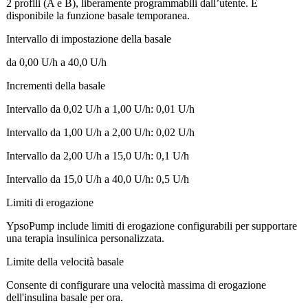
2 profili (A e B), liberamente programmabili dall’utente. È
disponibile la funzione basale temporanea.
Intervallo di impostazione della basale
da 0,00 U/h a 40,0 U/h
Incrementi della basale
Intervallo da 0,02 U/h a 1,00 U/h: 0,01 U/h
Intervallo da 1,00 U/h a 2,00 U/h: 0,02 U/h
Intervallo da 2,00 U/h a 15,0 U/h: 0,1 U/h
Intervallo da 15,0 U/h a 40,0 U/h: 0,5 U/h
Limiti di erogazione
YpsoPump include limiti di erogazione configurabili per supportare
una terapia insulinica personalizzata.
Limite della velocità basale
Consente di configurare una velocità massima di erogazione
dell'insulina basale per ora.