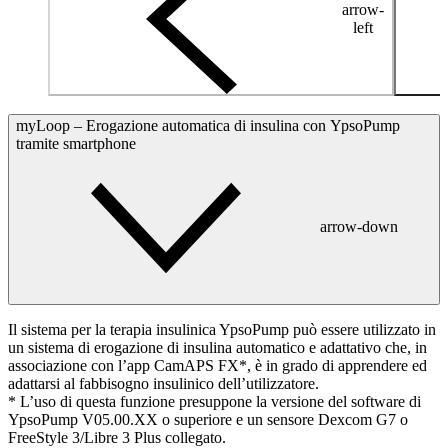
arrow-
left
myLoop – Erogazione automatica di insulina con YpsoPump
tramite smartphone
arrow-down
Il sistema per la terapia insulinica YpsoPump può essere utilizzato in
un sistema di erogazione di insulina automatico e adattativo che, in
associazione con l’app CamAPS FX*, è in grado di apprendere ed
adattarsi al fabbisogno insulinico dell’utilizzatore.
* L’uso di questa funzione presuppone la versione del software di
YpsoPump V05.00.XX o superiore e un sensore Dexcom G7 o
FreeStyle 3/Libre 3 Plus collegato.