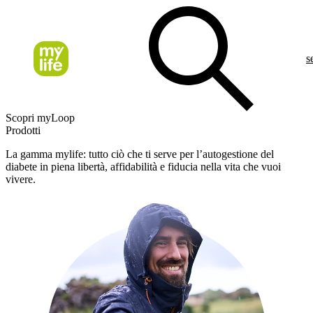
s
Scopri myLoop
Prodotti
La gamma mylife: tutto ciò che ti serve per l’autogestione del
diabete in piena libertà, affidabilità e fiducia nella vita che vuoi
vivere.