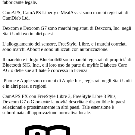
fabbricante legale.
CamAPS, CamAPS Liberty e MealAssist sono marchi registrati di
CamDiab Ltd.
Dexcom e Dexcom G7 sono marchi registrati di Dexcom, Inc. negli
Stati Uniti e/o in altri paesi.
L’alloggiamento del sensore, FreeStyle, Libre, e i marchi correlati
sono marchi Abbott e sono utilizzati con autorizzazione.
Il marchio e il logo Bluetooth® sono marchi registrati di proprietà di
Bluetooth SIG, Inc., e il loro uso da parte di mylife Diabetes Care
AG o delle sue affiliate è concesso in licenza.
iPhone e Apple sono marchi di Apple Inc., registrati negli Stati Uniti
e in altri paesi e regioni.
CamAPS FX con FreeStyle Libre 3, FreeStyle Libre 3 Plus,
Dexcom G7 o Glooko®: la novità descritta è disponibile in paesi
selezionati e prossimamente in altri paesi. Tale estensione è
subordinata all’approvazione normativa locale.