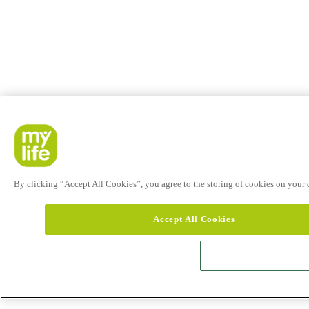
By clicking “Accept All Cookies”, you agree to the storing of cookies on your de
Accept All Cookies