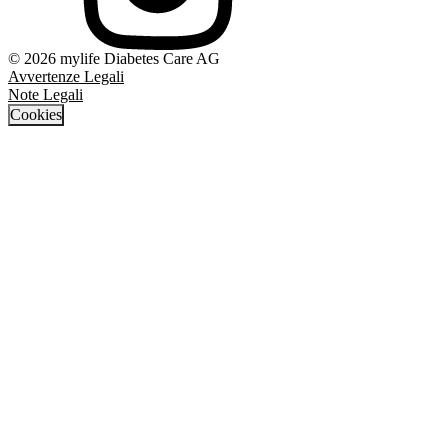
© 2026 mylife Diabetes Care AG
Avvertenze Legali
Note Legali
Cookies