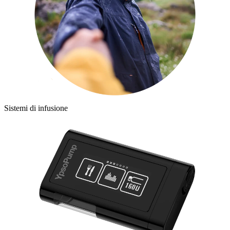
Sistemi di infusione