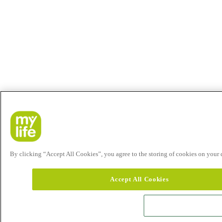
By clicking “Accept All Cookies”, you agree to the storing of cookies on your de
Accept All Cookies