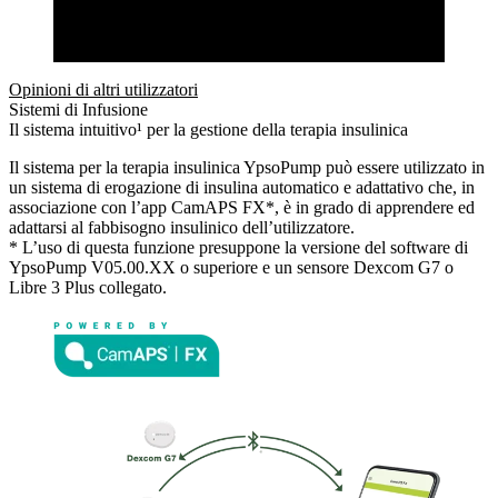
Opinioni di altri utilizzatori
Sistemi di Infusione
Il sistema intuitivo¹ per la gestione della terapia insulinica
Il sistema per la terapia insulinica YpsoPump può essere utilizzato in
un sistema di erogazione di insulina automatico e adattativo che, in
associazione con l’app CamAPS FX*, è in grado di apprendere ed
adattarsi al fabbisogno insulinico dell’utilizzatore.
* L’uso di questa funzione presuppone la versione del software di
YpsoPump V05.00.XX o superiore e un sensore Dexcom G7 o
Libre 3 Plus collegato.