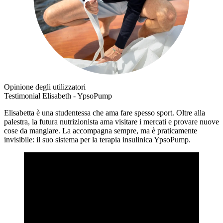
Opinione degli utilizzatori
Testimonial Elisabeth - YpsoPump
Elisabetta è una studentessa che ama fare spesso sport. Oltre alla
palestra, la futura nutrizionista ama visitare i mercati e provare nuove
cose da mangiare. La accompagna sempre, ma è praticamente
invisibile: il suo sistema per la terapia insulinica YpsoPump.