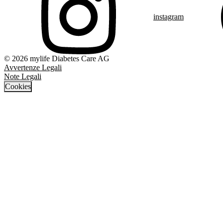
instagram
© 2026 mylife Diabetes Care AG
Avvertenze Legali
Note Legali
Cookies