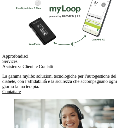
Approfondisci
Services
Assistenza Clienti e Contatti
La gamma mylife: soluzioni tecnologiche per l’autogestione del
diabete, con l’affidabilità e la sicurezza che accompagnano ogni
giorno la tua terapia.
Contattare