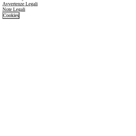
Avvertenze Legali
Note Legali
Cookies