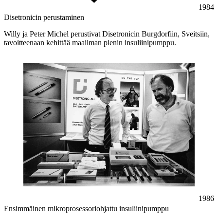
1984
Disetronicin perustaminen
Willy ja Peter Michel perustivat Disetronicin Burgdorfiin, Sveitsiin,
tavoitteenaan kehittää maailman pienin insuliinipumppu.
1986
Ensimmäinen mikroprosessoriohjattu insuliinipumppu