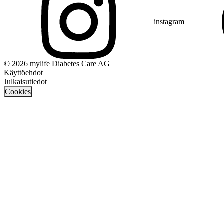
instagram
© 2026 mylife Diabetes Care AG
Käyttöehdot
Julkaisutiedot
Cookies