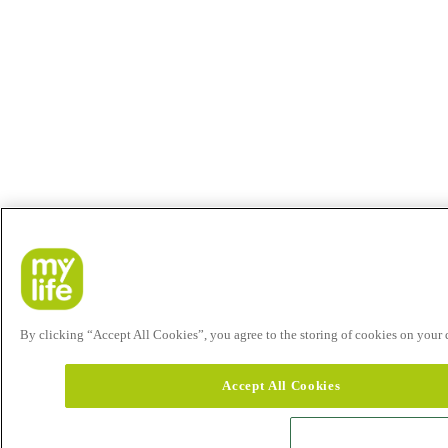
By clicking “Accept All Cookies”, you agree to the storing of cookies on your de
Accept All Cookies