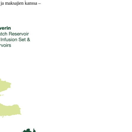
ja maksajien kanssa –