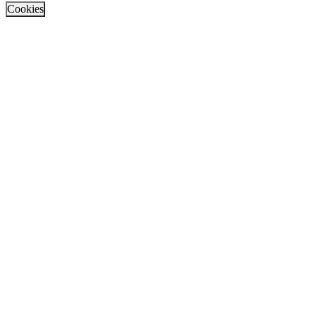
Cookies