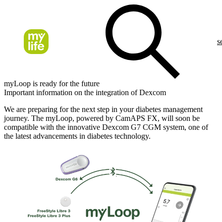
s
myLoop is ready for the future
Important information on the integration of Dexcom
We are preparing for the next step in your diabetes management
journey. The myLoop, powered by CamAPS FX, will soon be
compatible with the innovative Dexcom G7 CGM system, one of
the latest advancements in diabetes technology.