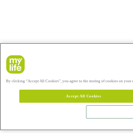
By clicking “Accept All Cookies”, you agree to the storing of cookies on your de
Accept All Cookies