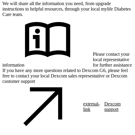
We will share all the information you need, from upgrade
instructions to helpful resources, through your local mylife Diabetes
Care team.
Please contact your
local representative
information
for further assistance
If you have any more questions related to Dexcom G6, please feel
free to contact your local Dexcom sales representative or Dexcom
customer support
external-
Dexcom
link
support