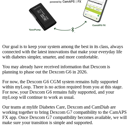
Our goal is to keep your system among the best in its class, always
connected with the latest innovations that make your everyday life
with diabetes simpler, smarter, and more comfortable.
You may already have received information that Dexcom is
planning to phase out the Dexcom G6 in 2026.
For now, the Dexcom G6 CGM system remains fully supported
within myLoop. There is no action required from you at this stage.
For now, your Dexcom G6 remains fully supported, and your
myLoop will continue to work as usual.
Our teams at mylife Diabetes Care, Dexcom and CamDiab are
working together to bring Dexcom G7 compatibility to the CamAPS
FX app. Once Dexcom G7 compatibility becomes available, we will
make sure your transition is simple and supported.