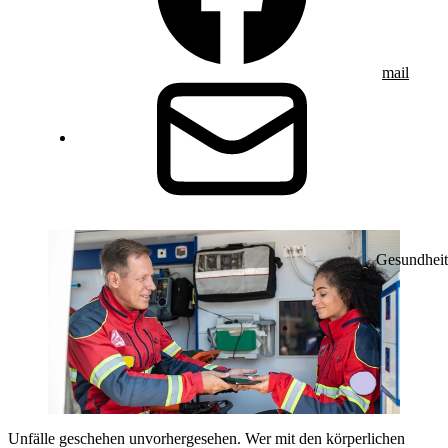
mail
Gesundheit
Unfälle geschehen unvorhergesehen. Wer mit den körperlichen