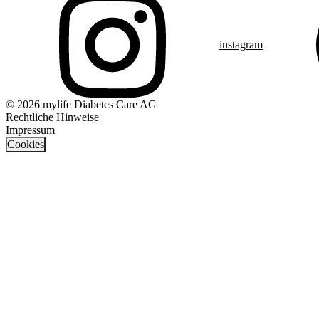
instagram
© 2026 mylife Diabetes Care AG
Rechtliche Hinweise
Impressum
Cookies