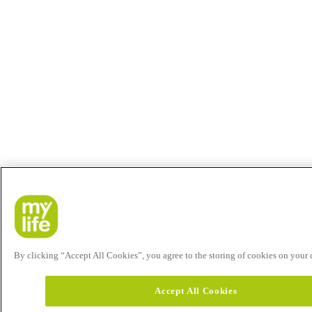
By clicking “Accept All Cookies”, you agree to the storing of cookies on your de
Accept All Cookies