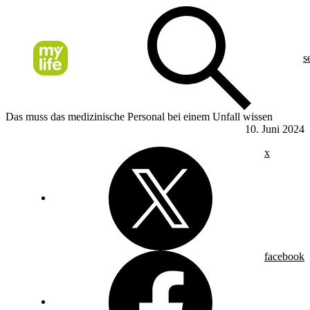
s
Das muss das medizinische Personal bei einem Unfall wissen
10. Juni 2024
x
facebook