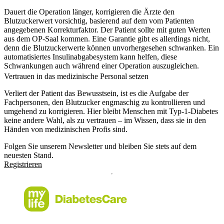
Dauert die Operation länger, korrigieren die Ärzte den
Blutzuckerwert vorsichtig, basierend auf dem vom Patienten
angegebenen Korrekturfaktor. Der Patient sollte mit guten Werten
aus dem OP-Saal kommen. Eine Garantie gibt es allerdings nicht,
denn die Blutzuckerwerte können unvorhergesehen schwanken. Ein
automatisiertes Insulinabgabesystem kann helfen, diese
Schwankungen auch während einer Operation auszugleichen.
Vertrauen in das medizinische Personal setzen
Verliert der Patient das Bewusstsein, ist es die Aufgabe der
Fachpersonen, den Blutzucker engmaschig zu kontrollieren und
umgehend zu korrigieren. Hier bleibt Menschen mit Typ-1-Diabetes
keine andere Wahl, als zu vertrauen – im Wissen, dass sie in den
Händen von medizinischen Profis sind.
Folgen Sie unserem Newsletter und bleiben Sie stets auf dem
neuesten Stand.
Registrieren