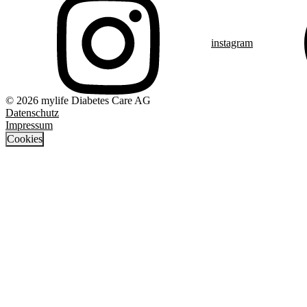
instagram
© 2026 mylife Diabetes Care AG
Datenschutz
Impressum
Cookies