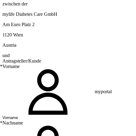
zwischen der
mylife Diabetes Care GmbH
Am Euro Platz 2
1120 Wien
Austria
und
Antragsteller/Kunde
*
Vorname
myportal
*
Nachname