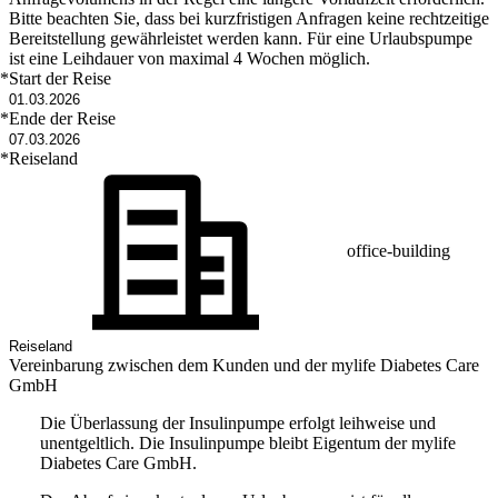
Bitte beachten Sie, dass bei kurzfristigen Anfragen keine rechtzeitige
Bereitstellung gewährleistet werden kann. Für eine Urlaubspumpe
ist eine Leihdauer von maximal 4 Wochen möglich.
*
Start der Reise
*
Ende der Reise
*
Reiseland
office-building
Vereinbarung zwischen dem Kunden und der mylife Diabetes Care
GmbH
Die Überlassung der Insulinpumpe erfolgt leihweise und
unentgeltlich. Die Insulinpumpe bleibt Eigentum der mylife
Diabetes Care GmbH.