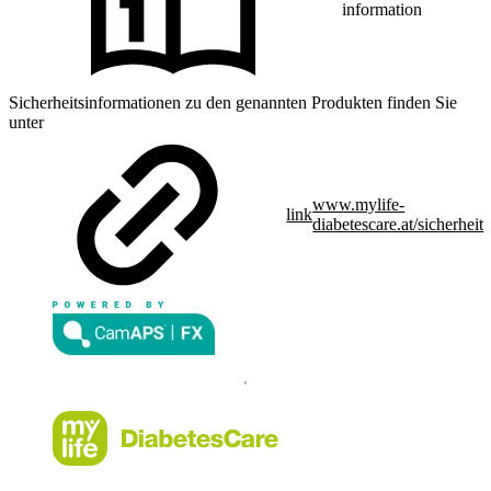
information
Sicherheitsinformationen zu den genannten Produkten finden Sie
unter
www.mylife-
link
diabetescare.at/sicherheit