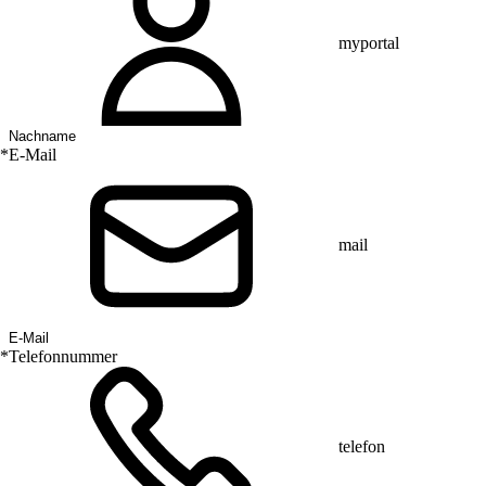
myportal
*
E-Mail
mail
*
Telefonnummer
telefon