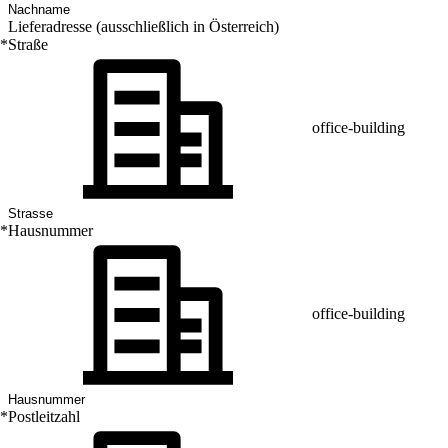
Lieferadresse (ausschließlich in Österreich)
*
Straße
office-building
*
Hausnummer
office-building
*
Postleitzahl