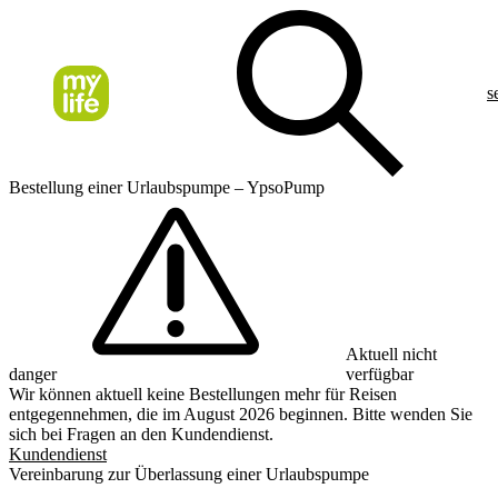
s
Bestellung einer Urlaubspumpe – YpsoPump
Aktuell nicht
danger
verfügbar
Wir können aktuell keine Bestellungen mehr für Reisen
entgegennehmen, die im August 2026 beginnen. Bitte wenden Sie
sich bei Fragen an den Kundendienst.
Kundendienst
Vereinbarung zur Überlassung einer Urlaubspumpe