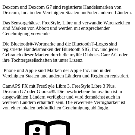
Dexcom und Dexcom G7 sind registrierte Handelsmarken von
Dexcom, Inc. in den Vereinigten Staaten und/oder anderen Ländern.
Das Sensorgehäuse, FreeStyle, Libre und verwandte Warenzeichen
sind Marken von Abbott und werden mit entsprechender
Genehmigung verwendet.
Die Bluetooth®-Wortmarke und die Bluetooth®-Logos sind
registrierte Handelsmarken der Bluetooth SIG, Inc. und jeder
Gebrauch dieser Marken durch die mylife Diabetes Care AG oder
ihre Tochtergesellschaften ist unter Lizenz.
iPhone und Apple sind Marken der Apple Inc. und in den
Vereinigten Staaten und anderen Ländern und Regionen registriert.
CamAPS FX mit FreeStyle Libre 3, FreeStyle Libre 3 Plus,
Dexcom G7 oder Glooko®: Die beschriebene Innovation ist in
ausgewählten Ländern verfügbar und wird demnächst auch in
weiteren Ländern erhältlich sein. Die erweiterte Verfügbarkeit ist
von einer lokalen behördlichen Genehmigung abhängig.