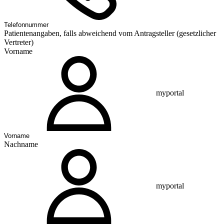
Patientenangaben, falls abweichend vom Antragsteller (gesetzlicher
Vertreter)
Vorname
myportal
Nachname
myportal