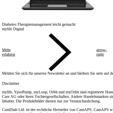
Diabetes-Therapiemanagement leicht gemacht
mylife Digital
Mehr
arrow-
erfahren
right
Melden Sie sich für unseren Newsletter an und bleiben Sie stets auf 
Disclaimer
mylife, YpsoPump, myLoop, Orbit und myOrbit sind registrierte Han
Care AG oder ihren Tochtergesellschaften. Andere Handelsmarken sin
Inhaber. Die Produktbilder dienen nur zur Veranschaulichung.
CamDiab Ltd. ist der rechtliche Hersteller von CamAPS. CamAPS w