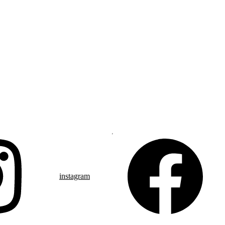
instagram