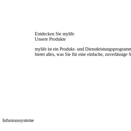
Entdecken Sie mylife
Unsere Produkte
mylife ist ein Produkt- und Dienstleistungsprogram
bietet alles, was Sie für eine einfache, zuverlässig
Infusionssysteme