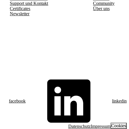
Support und Kontakt
Community
Certificates
Über uns
Newsletter
facebook
linkedin
Cookies
Datenschutz
Impressum