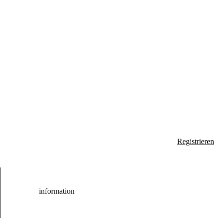
Registrieren
information