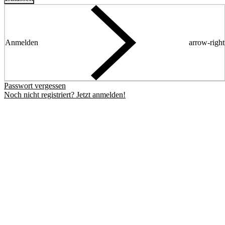
Anmelden
arrow-right
Passwort vergessen
Noch nicht registriert? Jetzt anmelden!