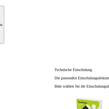
ia
Technische Einschulung
Die passenden Einschulungsdokume
Bitte wählen Sie die Einschulungs