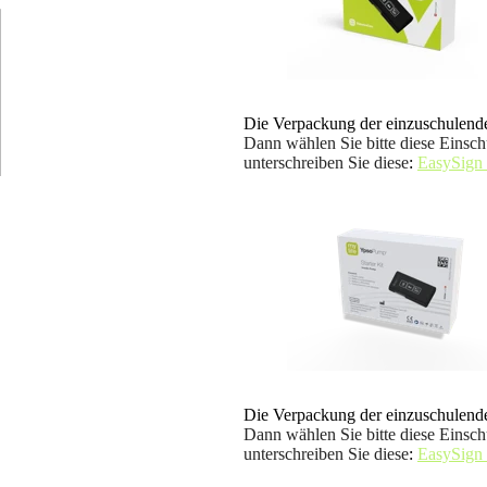
Die Verpackung der einzuschulende
Dann wählen Sie bitte diese Einsch
unterschreiben Sie diese
:
EasySign
Die Verpackung der einzuschulende
Dann wählen Sie bitte diese Einsch
unterschreiben Sie diese
:
EasySign