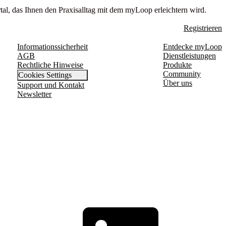
tal, das Ihnen den Praxisalltag mit dem myLoop erleichtern wird.
Registrieren
Informationssicherheit
Entdecke myLoop
AGB
Dienstleistungen
Rechtliche Hinweise
Produkte
Community
Cookies Settings
Über uns
Support und Kontakt
Newsletter