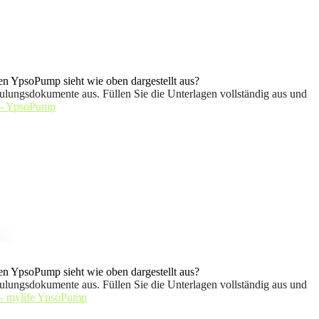
n YpsoPump sieht wie oben dargestellt aus?
ulungsdokumente aus. Füllen Sie die Unterlagen vollständig aus und
 - YpsoPump
n YpsoPump sieht wie oben dargestellt aus?
ulungsdokumente aus. Füllen Sie die Unterlagen vollständig aus und
 - mylife YpsoPump