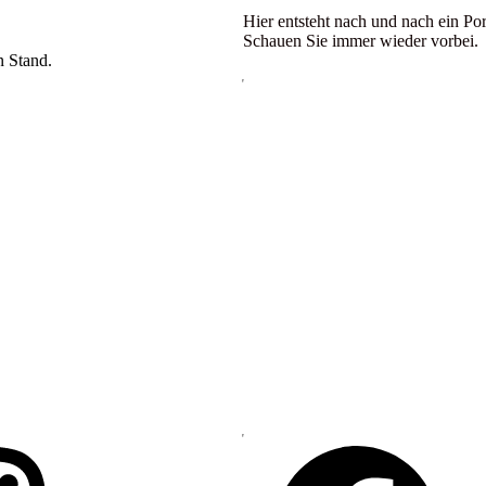
Hier entsteht nach und nach ein Por
Schauen Sie immer wieder vorbei.
n Stand.