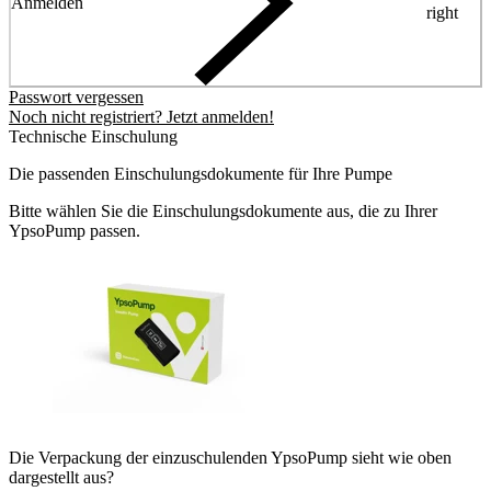
Anmelden
right
Passwort vergessen
Noch nicht registriert? Jetzt anmelden!
Technische Einschulung
Die passenden Einschulungsdokumente für Ihre Pumpe
Bitte wählen Sie die Einschulungsdokumente aus, die zu Ihrer
YpsoPump passen.
Die Verpackung der einzuschulenden YpsoPump sieht wie oben
dargestellt aus?