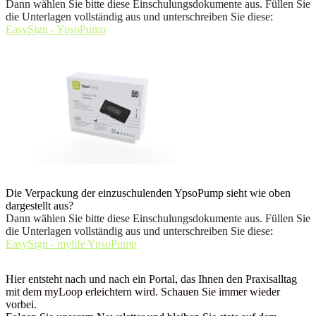
Dann wählen Sie bitte diese Einschulungsdokumente aus. Füllen Sie
die Unterlagen vollständig aus und unterschreiben Sie diese
:
EasySign - YpsoPump
Die Verpackung der einzuschulenden YpsoPump sieht wie oben
dargestellt aus?
Dann wählen Sie bitte diese Einschulungsdokumente aus. Füllen Sie
die Unterlagen vollständig aus und unterschreiben Sie diese
:
EasySign - mylife YpsoPump
Hier entsteht nach und nach ein Portal, das Ihnen den Praxisalltag
mit dem myLoop erleichtern wird. Schauen Sie immer wieder
vorbei.