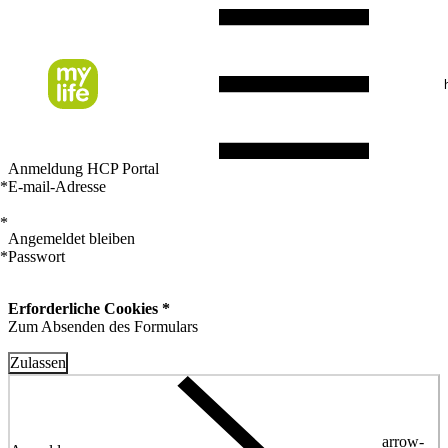
Anmeldung HCP Portal
*
E-mail-Adresse
*
Angemeldet bleiben
*
Passwort
Erforderliche Cookies *
Zum Absenden des Formulars
Zulassen
arrow-