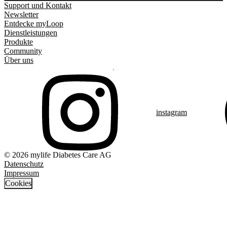
Support und Kontakt
Newsletter
Entdecke myLoop
Dienstleistungen
Produkte
Community
Über uns
instagram
© 2026 mylife Diabetes Care AG
Datenschutz
Impressum
Cookies