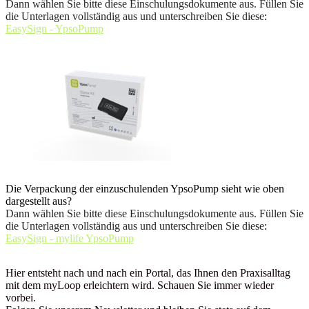
Dann wählen Sie bitte diese Einschulungsdokumente aus. Füllen Sie
die Unterlagen vollständig aus und unterschreiben Sie diese
:
EasySign - YpsoPump
Die Verpackung der einzuschulenden YpsoPump sieht wie oben
dargestellt aus?
Dann wählen Sie bitte diese Einschulungsdokumente aus. Füllen Sie
die Unterlagen vollständig aus und unterschreiben Sie diese
:
EasySign - mylife YpsoPump
Hier entsteht nach und nach ein Portal, das Ihnen den Praxisalltag
mit dem myLoop erleichtern wird. Schauen Sie immer wieder
vorbei.