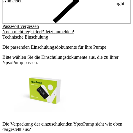
Anmelden
right
Passwort vergessen
Noch nicht registriert? Jetzt anmelden!
Technische Einschulung
Die passenden Einschulungsdokumente für Ihre Pumpe
Bitte wählen Sie die Einschulungsdokumente aus, die zu Ihrer
YpsoPump passen.
Die Verpackung der einzuschulenden YpsoPump sieht wie oben
dargestellt aus?