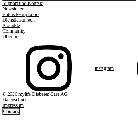
Support und Kontakt
Newsletter
Entdecke myLoop
Dienstleistungen
Produkte
Community
Über uns
instagram
© 2026 mylife Diabetes Care AG
Datenschutz
Impressum
Cookies