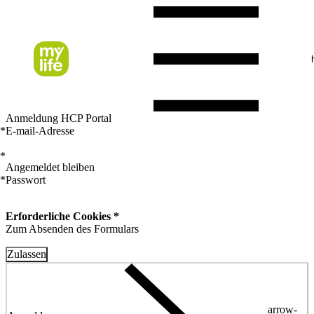
Anmeldung HCP Portal
*
E-mail-Adresse
*
Angemeldet bleiben
*
Passwort
Erforderliche Cookies *
Zum Absenden des Formulars
Zulassen
arrow-