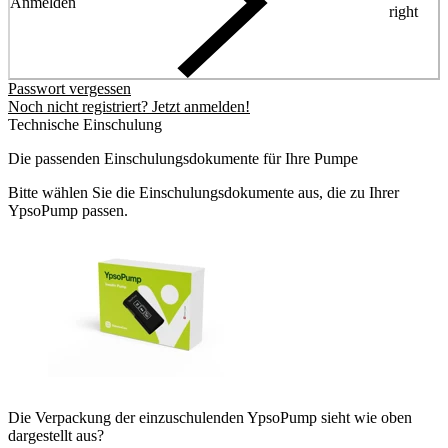
Anmelden
right
Passwort vergessen
Noch nicht registriert? Jetzt anmelden!
Technische Einschulung
Die passenden Einschulungsdokumente für Ihre Pumpe
Bitte wählen Sie die Einschulungsdokumente aus, die zu Ihrer
YpsoPump passen.
Die Verpackung der einzuschulenden YpsoPump sieht wie oben
dargestellt aus?