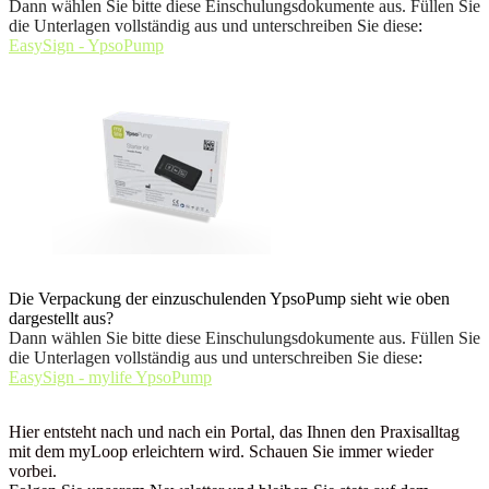
Dann wählen Sie bitte diese Einschulungsdokumente aus. Füllen Sie
die Unterlagen vollständig aus und unterschreiben Sie diese
:
EasySign - YpsoPump
Die Verpackung der einzuschulenden YpsoPump sieht wie oben
dargestellt aus?
Dann wählen Sie bitte diese Einschulungsdokumente aus. Füllen Sie
die Unterlagen vollständig aus und unterschreiben Sie diese
:
EasySign - mylife YpsoPump
Hier entsteht nach und nach ein Portal, das Ihnen den Praxisalltag
mit dem myLoop erleichtern wird. Schauen Sie immer wieder
vorbei.