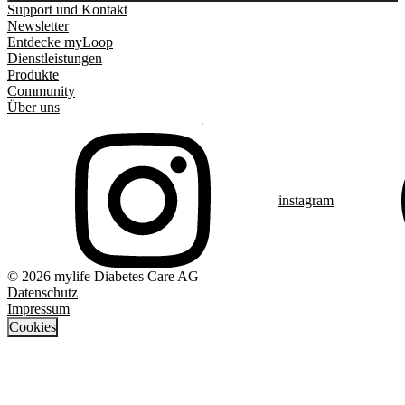
Support und Kontakt
Newsletter
Entdecke myLoop
Dienstleistungen
Produkte
Community
Über uns
instagram
© 2026 mylife Diabetes Care AG
Datenschutz
Impressum
Cookies