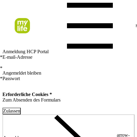
Anmeldung HCP Portal
*
E-mail-Adresse
*
Angemeldet bleiben
*
Passwort
Erforderliche Cookies *
Zum Absenden des Formulars
Zulassen
arrow-