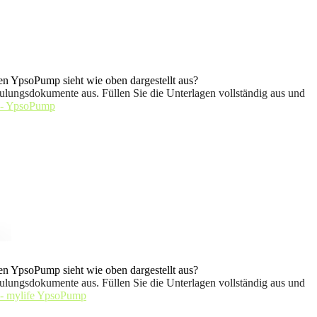
n YpsoPump sieht wie oben dargestellt aus?
ulungsdokumente aus. Füllen Sie die Unterlagen vollständig aus und
 - YpsoPump
n YpsoPump sieht wie oben dargestellt aus?
ulungsdokumente aus. Füllen Sie die Unterlagen vollständig aus und
 - mylife YpsoPump