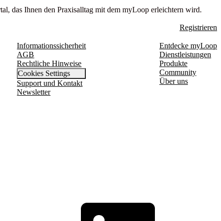
tal, das Ihnen den Praxisalltag mit dem myLoop erleichtern wird.
Registrieren
Informationssicherheit
Entdecke myLoop
AGB
Dienstleistungen
Rechtliche Hinweise
Produkte
Community
Cookies Settings
Über uns
Support und Kontakt
Newsletter