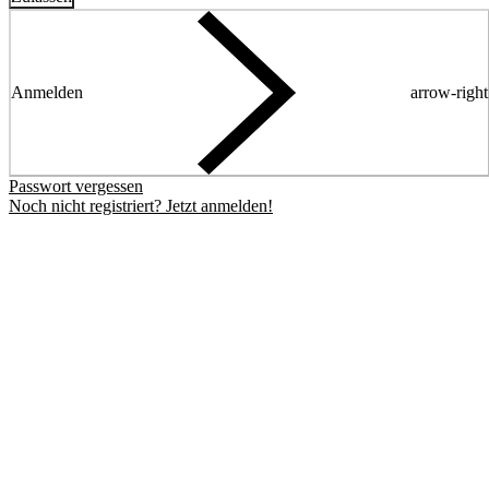
Anmelden
arrow-right
Passwort vergessen
Noch nicht registriert? Jetzt anmelden!