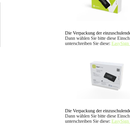
Die Verpackung der einzuschulende
Dann wählen Sie bitte diese Einsch
unterschreiben Sie diese
:
EasySign
Die Verpackung der einzuschulende
Dann wählen Sie bitte diese Einsch
unterschreiben Sie diese
:
EasySign