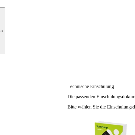
ia
Technische Einschulung
Die passenden Einschulungsdokume
Bitte wählen Sie die Einschulungs