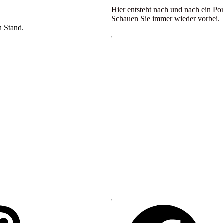
Hier entsteht nach und nach ein Por
Schauen Sie immer wieder vorbei.
n Stand.