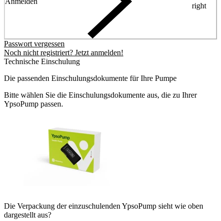
Anmelden
right
Passwort vergessen
Noch nicht registriert? Jetzt anmelden!
Technische Einschulung
Die passenden Einschulungsdokumente für Ihre Pumpe
Bitte wählen Sie die Einschulungsdokumente aus, die zu Ihrer
YpsoPump passen.
Die Verpackung der einzuschulenden YpsoPump sieht wie oben
dargestellt aus?