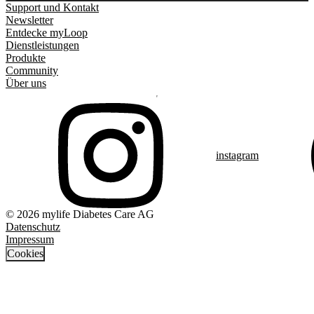
Support und Kontakt
Newsletter
Entdecke myLoop
Dienstleistungen
Produkte
Community
Über uns
instagram
© 2026 mylife Diabetes Care AG
Datenschutz
Impressum
Cookies