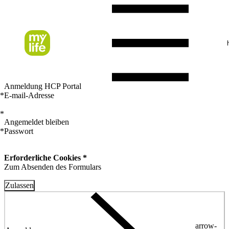
Anmeldung HCP Portal
*
E-mail-Adresse
*
Angemeldet bleiben
*
Passwort
Erforderliche Cookies *
Zum Absenden des Formulars
Zulassen
arrow-