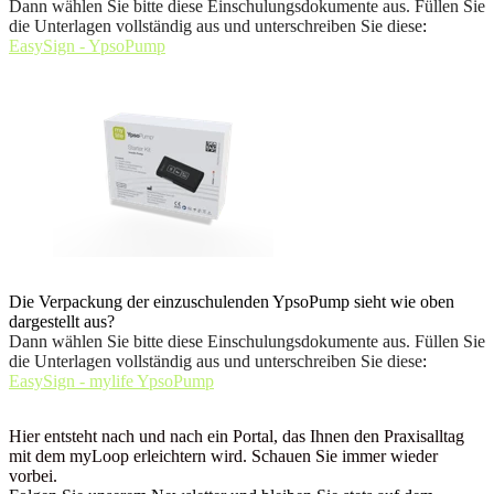
Dann wählen Sie bitte diese Einschulungsdokumente aus. Füllen Sie
die Unterlagen vollständig aus und unterschreiben Sie diese
:
EasySign - YpsoPump
Die Verpackung der einzuschulenden YpsoPump sieht wie oben
dargestellt aus?
Dann wählen Sie bitte diese Einschulungsdokumente aus. Füllen Sie
die Unterlagen vollständig aus und unterschreiben Sie diese
:
EasySign - mylife YpsoPump
Hier entsteht nach und nach ein Portal, das Ihnen den Praxisalltag
mit dem myLoop erleichtern wird. Schauen Sie immer wieder
vorbei.