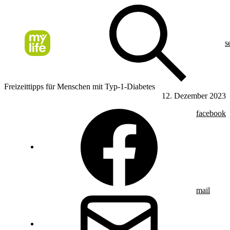
s
Freizeittipps für Menschen mit Typ-1-Diabetes
12. Dezember 2023
facebook
mail