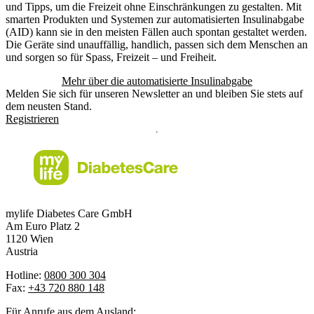
und Tipps, um die Freizeit ohne Einschränkungen zu gestalten. Mit
smarten Produkten und Systemen zur automatisierten Insulinabgabe
(AID) kann sie in den meisten Fällen auch spontan gestaltet werden.
Die Geräte sind unauffällig, handlich, passen sich dem Menschen an
und sorgen so für Spass, Freizeit – und Freiheit.
Mehr über die automatisierte Insulinabgabe
Melden Sie sich für unseren Newsletter an und bleiben Sie stets auf
dem neusten Stand.
Registrieren
mylife Diabetes Care GmbH
Am Euro Platz 2
1120 Wien
Austria
Hotline:
0800 300 304
Fax:
+43 720 880 148
Für Anrufe aus dem Ausland: