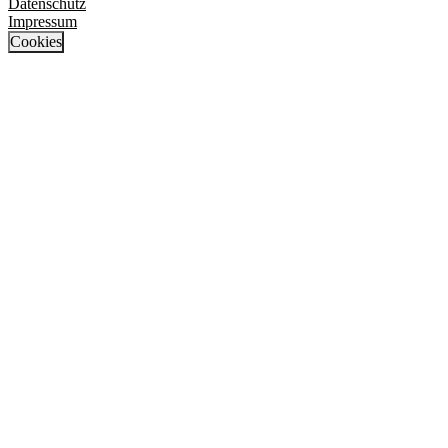
Datenschutz
Impressum
Cookies