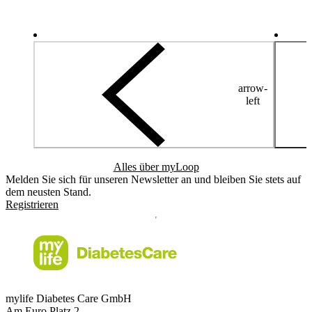
arrow-
left
Alles über myLoop
Melden Sie sich für unseren Newsletter an und bleiben Sie stets auf
dem neusten Stand.
Registrieren
mylife Diabetes Care GmbH
Am Euro Platz 2