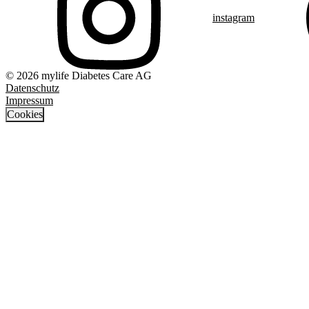
instagram
© 2026 mylife Diabetes Care AG
Datenschutz
Impressum
Cookies