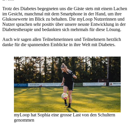
Trotz des Diabetes begegneten uns die Gäste stets mit einem Lachen
im Gesicht, manchmal mit dem Smartphone in der Hand, um ihre
Glukosewerte im Blick zu behalten. Die myLoop Nutzerinnen und
Nutzer sprachen sehr positiv über unsere neuste Entwicklung in der
Diabetestherapie und bedankten sich mehrmals für diese Lösung.
Auch wir sagen allen Teilnehmerinnen und Teilnehmern herzlich
danke für die spannenden Einblicke in ihre Welt mit Diabetes.
myLoop hat Sophia eine grosse Last von den Schultern
genommen