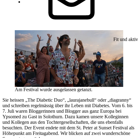
Fit und aktiv
Am Festival wurde ausgelassen getanzt.
Sie heissen „The Diabetic Duo“, „laurajanebull“ oder „diagranny“
und schreiben regelmässig über ihr Leben mit Diabetes. Vom 6. bis
7. Juli waren Bloggerinnen und Blogger aus ganz Europa bei
Ypsomed zu Gast in Solothurn. Dazu kamen unsere Kolleginnen
und Kollegen aus den Tochtergesellschaften, die uns ebenfalls
besuchten. Der Event endete mit dem St. Peter at Sunset Festival als
Höhepunkt am Freitagabend. Wir blicken auf zwei wunderschöne