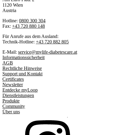
1120 Wien
Austria
Hotline:
0800 300 304
Fax:
+43 720 880 148
Für Anrufe aus dem Ausland:
Technik-Hotline:
+43 720 882 805
E-Mail:
service@mylife-diabetescare.at
Informationssicherheit
AGB
Rechtliche Hinweise
Support und Kontakt
Certificates
Newsletter
Entdecke myLoop
Dienstleistungen
Produkte
Community
Über uns