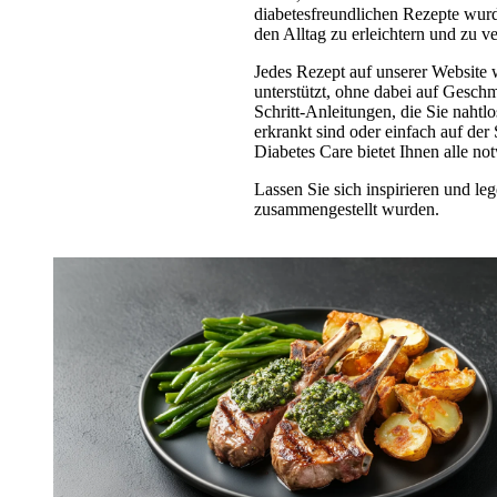
diabetesfreundlichen Rezepte wur
den Alltag zu erleichtern und zu v
Jedes Rezept auf unserer Website 
unterstützt, ohne dabei auf Gesch
Schritt-Anleitungen, die Sie nahtl
erkrankt sind oder einfach auf der
Diabetes Care bietet Ihnen alle n
Lassen Sie sich inspirieren und le
zusammengestellt wurden.