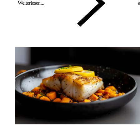
Weiterlesen...