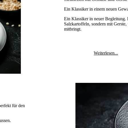
Ein Klassiker in einem neuen Gew
Ein Klassiker in neuer Begleitung. D
Salzkartoffeln, sondern mit Gerste,
mitbringt.
Weiterlesen...
erfekt für den
ussen.