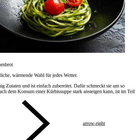
ornbrot
liche, wärmende Wahl für jedes Wetter.
g Zutaten und ist einfach zubereitet. Dafür schmeckt sie um so
ach dem Konsum einer Kürbissuppe stark ansteigen kann, ist im Teil
arrow-right