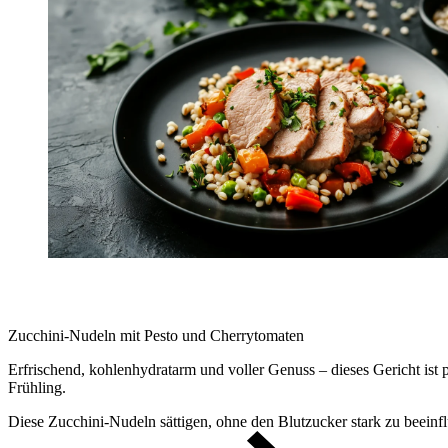
Zucchini-Nudeln mit Pesto und Cherrytomaten
Erfrischend, kohlenhydratarm und voller Genuss – dieses Gericht ist p
Frühling.
Diese Zucchini-Nudeln sättigen, ohne den Blutzucker stark zu beeinfl