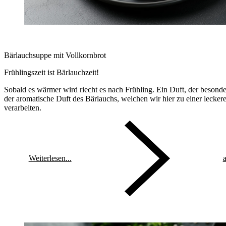
Bärlauchsuppe mit Vollkornbrot
Frühlingszeit ist Bärlauchzeit!
Sobald es wärmer wird riecht es nach Frühling. Ein Duft, der besonders
der aromatische Duft des Bärlauchs, welchen wir hier zu einer lecke
verarbeiten.
Weiterlesen...