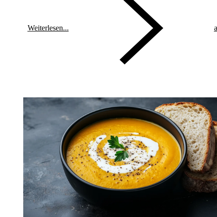
Weiterlesen...