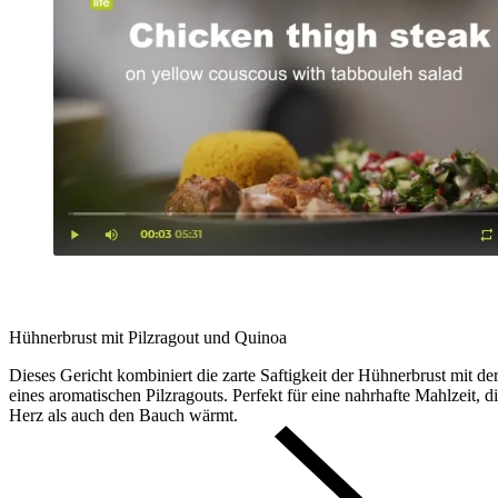
Hühnerbrust mit Pilzragout und Quinoa
Dieses Gericht kombiniert die zarte Saftigkeit der Hühnerbrust mit der
eines aromatischen Pilzragouts. Perfekt für eine nahrhafte Mahlzeit, 
Herz als auch den Bauch wärmt.