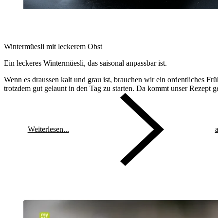
Wintermüesli mit leckerem Obst
Ein leckeres Wintermüesli, das saisonal anpassbar ist.
Wenn es draussen kalt und grau ist, brauchen wir ein ordentliches Fr
trotzdem gut gelaunt in den Tag zu starten. Da kommt unser Rezept ge
Weiterlesen...