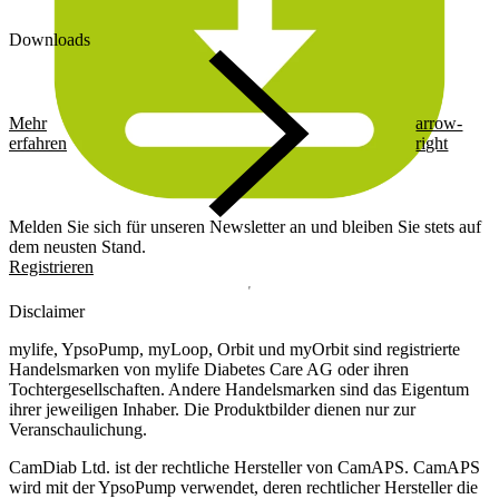
Downloads
Mehr
arrow-
erfahren
right
Melden Sie sich für unseren Newsletter an und bleiben Sie stets auf
dem neusten Stand.
Registrieren
Disclaimer
mylife, YpsoPump, myLoop, Orbit und myOrbit sind registrierte
Handelsmarken von mylife Diabetes Care AG oder ihren
Tochtergesellschaften. Andere Handelsmarken sind das Eigentum
ihrer jeweiligen Inhaber. Die Produktbilder dienen nur zur
Veranschaulichung.
CamDiab Ltd. ist der rechtliche Hersteller von CamAPS. CamAPS
wird mit der YpsoPump verwendet, deren rechtlicher Hersteller die