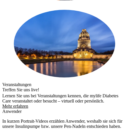
Veranstaltungen
Treffen Sie uns live!
Lernen Sie uns bei Veranstaltungen kennen, die mylife Diabetes
Care veranstaltet oder besucht – virtuell oder persönlich.
Mehr erfahren
Anwender
In kurzen Portrait-Videos erzählen Anwender, weshalb sie sich für
unsere Insulinpumpe bzw. unsere Pen-Nadeln entschieden haben.