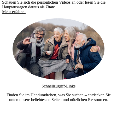
Schauen Sie sich die persönlichen Videos an oder lesen Sie die
Hauptaussagen daraus als Zitate.
Mehr erfahren
Schnellzugriff-Links
Finden Sie im Handumdrehen, was Sie suchen – entdecken Sie
unten unsere beliebtesten Seiten und nützlichen Ressourcen.