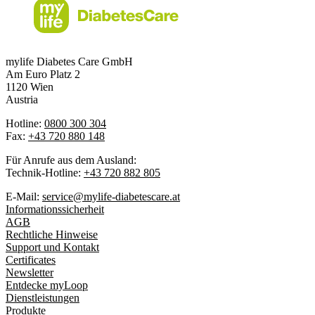
mylife Diabetes Care GmbH
Am Euro Platz 2
1120 Wien
Austria
Hotline:
0800 300 304
Fax:
+43 720 880 148
Für Anrufe aus dem Ausland:
Technik-Hotline:
+43 720 882 805
E-Mail:
service@mylife-diabetescare.at
Informationssicherheit
AGB
Rechtliche Hinweise
Support und Kontakt
Certificates
Newsletter
Entdecke myLoop
Dienstleistungen
Produkte