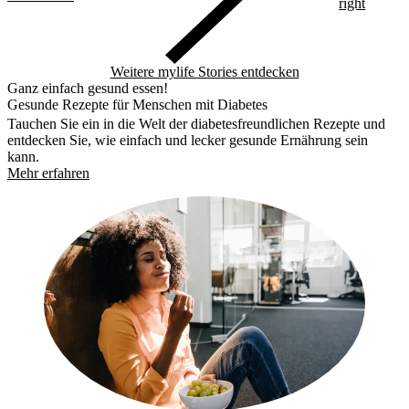
right
Weitere mylife Stories entdecken
Ganz einfach gesund essen!
Gesunde Rezepte für Menschen mit Diabetes
Tauchen Sie ein in die Welt der diabetesfreundlichen Rezepte und
entdecken Sie, wie einfach und lecker gesunde Ernährung sein
kann.
Mehr erfahren