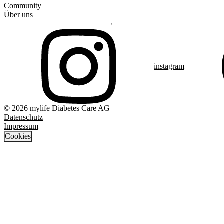
Community
Über uns
instagram
© 2026 mylife Diabetes Care AG
Datenschutz
Impressum
Cookies