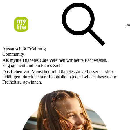
s
Austausch & Erfahrung
Community
Als mylife Diabetes Care vereinen wir heute Fachwissen,
Engagement und ein klares Ziel:
Das Leben von Menschen mit Diabetes zu verbessern – sie zu
befähigen, durch bessere Kontrolle in jeder Lebensphase mehr
Freiheit zu gewinnen.